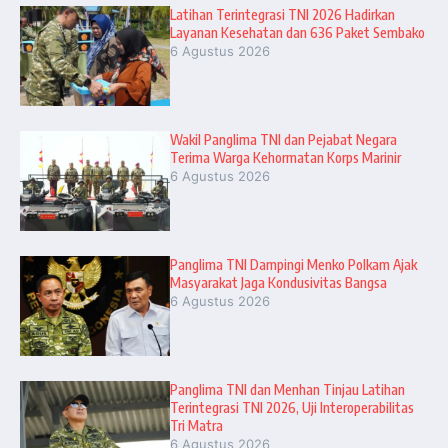
Latihan Terintegrasi TNI 2026 Hadirkan
Layanan Kesehatan dan 636 Paket Sembako
6 Agustus 2026
Wakil Panglima TNI dan Pejabat Negara
Terima Warga Kehormatan Korps Marinir
6 Agustus 2026
Panglima TNI Dampingi Menko Polkam Ajak
Masyarakat Jaga Kondusivitas Bangsa
6 Agustus 2026
Panglima TNI dan Menhan Tinjau Latihan
Terintegrasi TNI 2026, Uji Interoperabilitas
Tri Matra
6 Agustus 2026