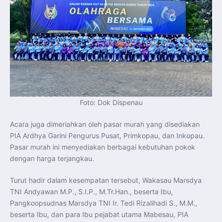
Foto: Dok Dispenau
Acara juga dimeriahkan oleh pasar murah yang disediakan
PIA Ardhya Garini Pengurus Pusat, Primkopau, dan Inkopau.
Pasar murah ini menyediakan berbagai kebutuhan pokok
dengan harga terjangkau.
Turut hadir dalam kesempatan tersebut, Wakasau Marsdya
TNI Andyawan M.P., S.I.P., M.Tr.Han., beserta Ibu,
Pangkoopsudnas Marsdya TNI Ir. Tedi Rizalihadi S., M.M.,
beserta Ibu, dan para Ibu pejabat utama Mabesau, PIA