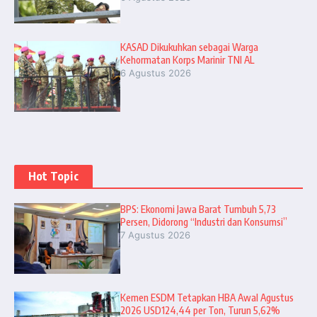
KASAD Dikukuhkan sebagai Warga
Kehormatan Korps Marinir TNI AL
6 Agustus 2026
Hot Topic
BPS: Ekonomi Jawa Barat Tumbuh 5,73
Persen, Didorong “Industri dan Konsumsi”
7 Agustus 2026
Kemen ESDM Tetapkan HBA Awal Agustus
2026 USD124,44 per Ton, Turun 5,62%