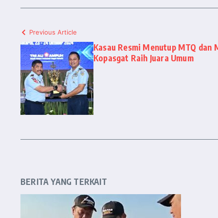
Previous Article
Kasau Resmi Menutup MTQ dan 
Kopasgat Raih Juara Umum
BERITA YANG TERKAIT