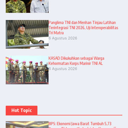
Panglima TNI dan Menhan Tinjau Latihan
Terintegrasi TNI 2026, Uji Interoperabilitas
Tri Matra
6 Agustus 2026
KASAD Dikukuhkan sebagai Warga
Kehormatan Korps Marinir TNI AL
6 Agustus 2026
Hot Topic
BPS: Ekonomi Jawa Barat Tumbuh 5,73