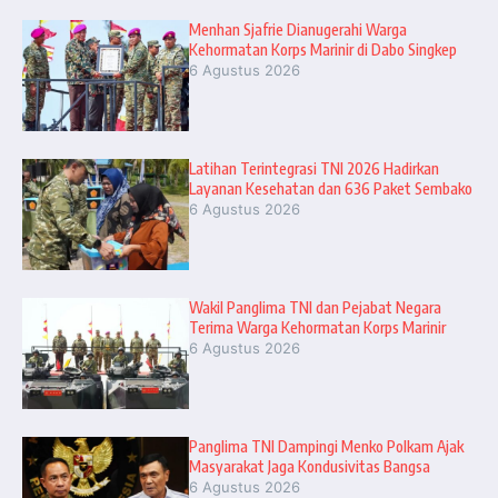
Menhan Sjafrie Dianugerahi Warga
Kehormatan Korps Marinir di Dabo Singkep
6 Agustus 2026
Latihan Terintegrasi TNI 2026 Hadirkan
Layanan Kesehatan dan 636 Paket Sembako
6 Agustus 2026
Wakil Panglima TNI dan Pejabat Negara
Terima Warga Kehormatan Korps Marinir
6 Agustus 2026
Panglima TNI Dampingi Menko Polkam Ajak
Masyarakat Jaga Kondusivitas Bangsa
6 Agustus 2026