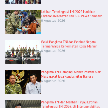
Latihan Terintegrasi TNI 2026 Hadirkan
Layanan Kesehatan dan 636 Paket Sembako
6 Agustus 2026
Wakil Panglima TNI dan Pejabat Negara
Terima Warga Kehormatan Korps Marinir
6 Agustus 2026
Panglima TNI Dampingi Menko Polkam Ajak
Masyarakat Jaga Kondusivitas Bangsa
6 Agustus 2026
Panglima TNI dan Menhan Tinjau Latihan
Terintegrasi TNI 2026, Uji Interoperabilitas