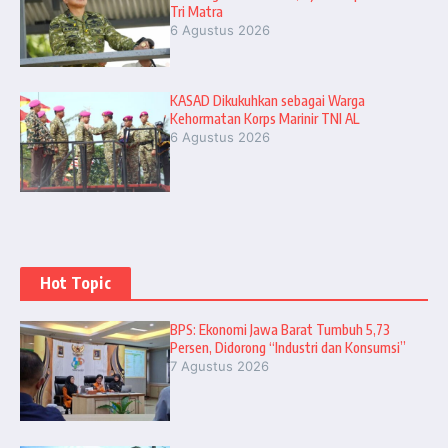
Tri Matra
6 Agustus 2026
KASAD Dikukuhkan sebagai Warga
Kehormatan Korps Marinir TNI AL
6 Agustus 2026
Hot Topic
BPS: Ekonomi Jawa Barat Tumbuh 5,73
Persen, Didorong “Industri dan Konsumsi”
7 Agustus 2026