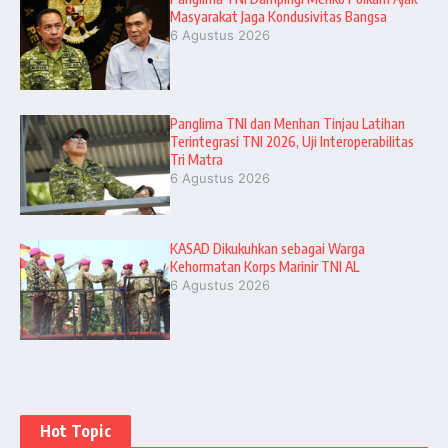
Masyarakat Jaga Kondusivitas Bangsa
6 Agustus 2026
Panglima TNI dan Menhan Tinjau Latihan
Terintegrasi TNI 2026, Uji Interoperabilitas
Tri Matra
6 Agustus 2026
KASAD Dikukuhkan sebagai Warga
Kehormatan Korps Marinir TNI AL
6 Agustus 2026
Hot Topic