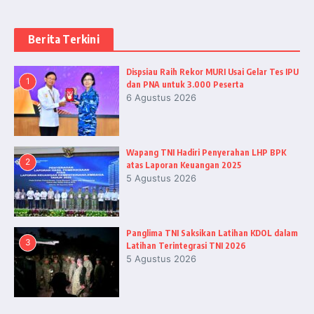
Berita Terkini
Dispsiau Raih Rekor MURI Usai Gelar Tes IPU
1
dan PNA untuk 3.000 Peserta
6 Agustus 2026
Wapang TNI Hadiri Penyerahan LHP BPK
2
atas Laporan Keuangan 2025
5 Agustus 2026
Panglima TNI Saksikan Latihan KDOL dalam
3
Latihan Terintegrasi TNI 2026
5 Agustus 2026