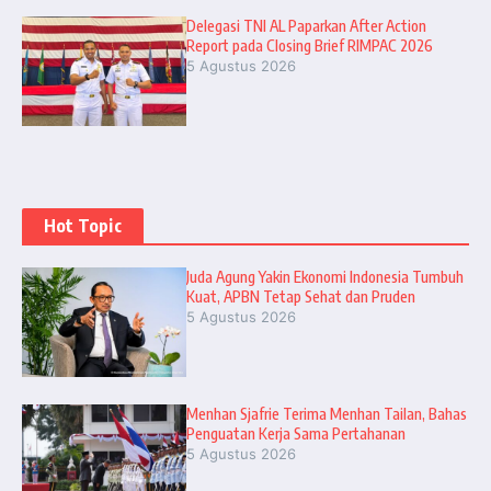
Delegasi TNI AL Paparkan After Action
Report pada Closing Brief RIMPAC 2026
5 Agustus 2026
Hot Topic
Juda Agung Yakin Ekonomi Indonesia Tumbuh
Kuat, APBN Tetap Sehat dan Pruden
5 Agustus 2026
Menhan Sjafrie Terima Menhan Tailan, Bahas
Penguatan Kerja Sama Pertahanan
5 Agustus 2026