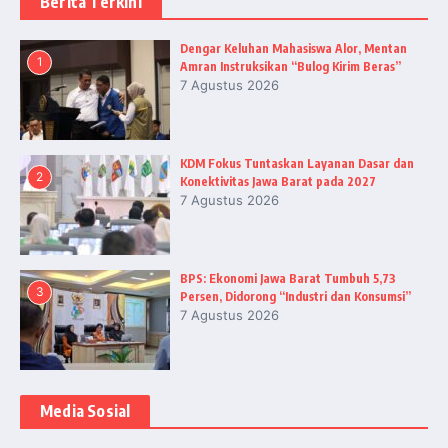
Berita Terkini
Dengar Keluhan Mahasiswa Alor, Mentan
1
Amran Instruksikan “Bulog Kirim Beras”
7 Agustus 2026
KDM Fokus Tuntaskan Layanan Dasar dan
2
Konektivitas Jawa Barat pada 2027
7 Agustus 2026
BPS: Ekonomi Jawa Barat Tumbuh 5,73
3
Persen, Didorong “Industri dan Konsumsi”
7 Agustus 2026
Media Sosial