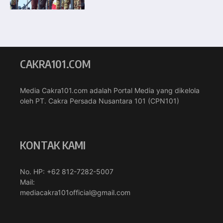
CAKRA101.COM
Media Cakra101.com adalah Portal Media yang dikelola
oleh PT. Cakra Persada Nusantara 101 (CPN101)
KONTAK KAMI
No. HP: +62 812-7282-5007
Mail:
mediacakra101official@gmail.com