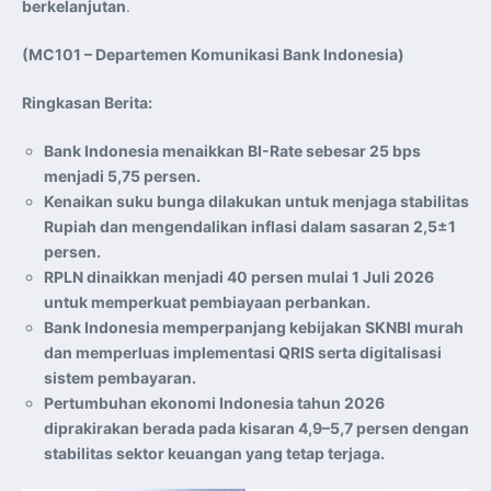
berkelanjutan
.
(MC101 – Departemen Komunikasi Bank Indonesia)
Ringkasan Berita:
Bank Indonesia menaikkan BI-Rate sebesar 25 bps
menjadi 5,75 persen.
Kenaikan suku bunga dilakukan untuk menjaga stabilitas
Rupiah dan mengendalikan inflasi dalam sasaran 2,5±1
persen.
RPLN dinaikkan menjadi 40 persen mulai 1 Juli 2026
untuk memperkuat pembiayaan perbankan.
Bank Indonesia memperpanjang kebijakan SKNBI murah
dan memperluas implementasi QRIS serta digitalisasi
sistem pembayaran.
Pertumbuhan ekonomi Indonesia tahun 2026
diprakirakan berada pada kisaran 4,9–5,7 persen dengan
stabilitas sektor keuangan yang tetap terjaga.