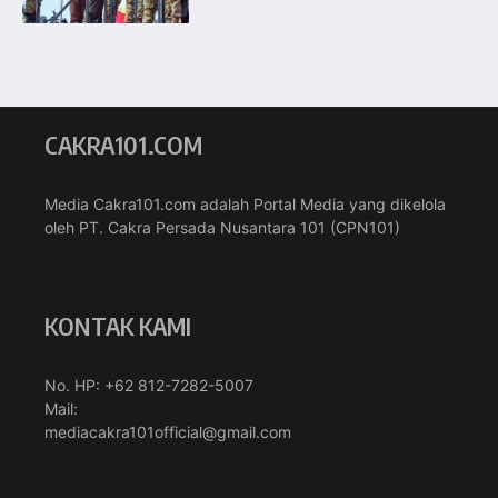
CAKRA101.COM
Media Cakra101.com adalah Portal Media yang dikelola
oleh PT. Cakra Persada Nusantara 101 (CPN101)
KONTAK KAMI
No. HP: +62 812-7282-5007
Mail:
mediacakra101official@gmail.com