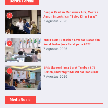
Berita Terkini
Dengar Keluhan Mahasiswa Alor, Mentan
1
Amran Instruksikan “Bulog Kirim Beras”
7 Agustus 2026
KDM Fokus Tuntaskan Layanan Dasar dan
2
Konektivitas Jawa Barat pada 2027
7 Agustus 2026
BPS: Ekonomi Jawa Barat Tumbuh 5,73
3
Persen, Didorong “Industri dan Konsumsi”
7 Agustus 2026
Media Sosial