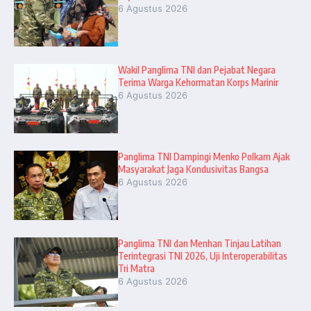
6 Agustus 2026
Wakil Panglima TNI dan Pejabat Negara
Terima Warga Kehormatan Korps Marinir
6 Agustus 2026
Panglima TNI Dampingi Menko Polkam Ajak
Masyarakat Jaga Kondusivitas Bangsa
6 Agustus 2026
Panglima TNI dan Menhan Tinjau Latihan
Terintegrasi TNI 2026, Uji Interoperabilitas
Tri Matra
6 Agustus 2026