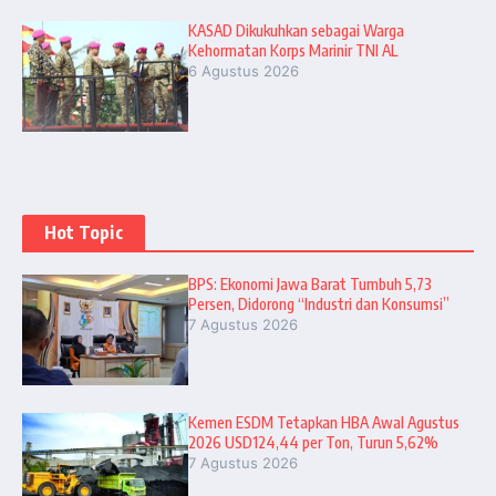
KASAD Dikukuhkan sebagai Warga
Kehormatan Korps Marinir TNI AL
6 Agustus 2026
Hot Topic
BPS: Ekonomi Jawa Barat Tumbuh 5,73
Persen, Didorong “Industri dan Konsumsi”
7 Agustus 2026
Kemen ESDM Tetapkan HBA Awal Agustus
2026 USD124,44 per Ton, Turun 5,62%
7 Agustus 2026