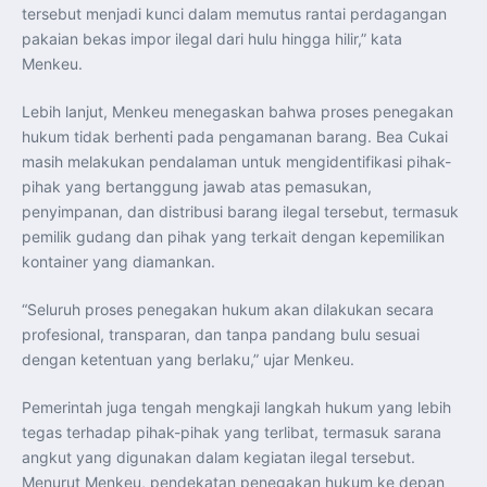
tersebut menjadi kunci dalam memutus rantai perdagangan
pakaian bekas impor ilegal dari hulu hingga hilir,” kata
Menkeu.
Lebih lanjut, Menkeu menegaskan bahwa proses penegakan
hukum tidak berhenti pada pengamanan barang. Bea Cukai
masih melakukan pendalaman untuk mengidentifikasi pihak-
pihak yang bertanggung jawab atas pemasukan,
penyimpanan, dan distribusi barang ilegal tersebut, termasuk
pemilik gudang dan pihak yang terkait dengan kepemilikan
kontainer yang diamankan.
“Seluruh proses penegakan hukum akan dilakukan secara
profesional, transparan, dan tanpa pandang bulu sesuai
dengan ketentuan yang berlaku,” ujar Menkeu.
Pemerintah juga tengah mengkaji langkah hukum yang lebih
tegas terhadap pihak-pihak yang terlibat, termasuk sarana
angkut yang digunakan dalam kegiatan ilegal tersebut.
Menurut Menkeu, pendekatan penegakan hukum ke depan