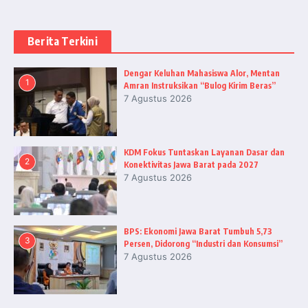
Berita Terkini
Dengar Keluhan Mahasiswa Alor, Mentan
1
Amran Instruksikan “Bulog Kirim Beras”
7 Agustus 2026
KDM Fokus Tuntaskan Layanan Dasar dan
2
Konektivitas Jawa Barat pada 2027
7 Agustus 2026
BPS: Ekonomi Jawa Barat Tumbuh 5,73
3
Persen, Didorong “Industri dan Konsumsi”
7 Agustus 2026