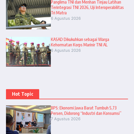
Panglima TNI dan Menhan Tinjau Latihan
Terintegrasi TNI 2026, Uji Interoperabilitas
Tri Matra
6 Agustus 2026
KASAD Dikukuhkan sebagai Warga
Kehormatan Korps Marinir TNI AL
6 Agustus 2026
Hot Topic
BPS: Ekonomi Jawa Barat Tumbuh 5,73
Persen, Didorong “Industri dan Konsumsi”
7 Agustus 2026