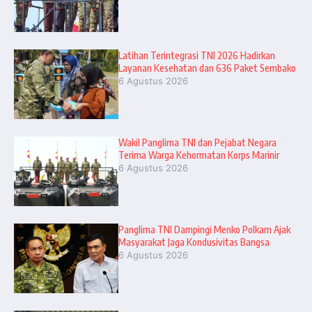
Latihan Terintegrasi TNI 2026 Hadirkan
Layanan Kesehatan dan 636 Paket Sembako
6 Agustus 2026
Wakil Panglima TNI dan Pejabat Negara
Terima Warga Kehormatan Korps Marinir
6 Agustus 2026
Panglima TNI Dampingi Menko Polkam Ajak
Masyarakat Jaga Kondusivitas Bangsa
6 Agustus 2026