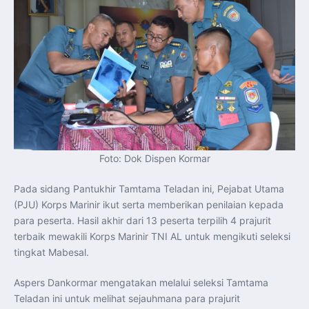
Foto: Dok Dispen Kormar
Pada sidang Pantukhir Tamtama Teladan ini, Pejabat Utama
(PJU) Korps Marinir ikut serta memberikan penilaian kepada
para peserta. Hasil akhir dari 13 peserta terpilih 4 prajurit
terbaik mewakili Korps Marinir TNI AL untuk mengikuti seleksi
tingkat Mabesal.
Aspers Dankormar mengatakan melalui seleksi Tamtama
Teladan ini untuk melihat sejauhmana para prajurit