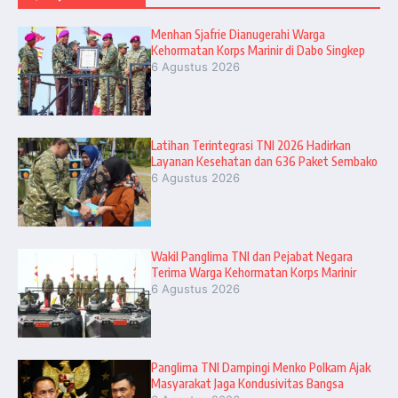
Menhan Sjafrie Dianugerahi Warga
Kehormatan Korps Marinir di Dabo Singkep
6 Agustus 2026
Latihan Terintegrasi TNI 2026 Hadirkan
Layanan Kesehatan dan 636 Paket Sembako
6 Agustus 2026
Wakil Panglima TNI dan Pejabat Negara
Terima Warga Kehormatan Korps Marinir
6 Agustus 2026
Panglima TNI Dampingi Menko Polkam Ajak
Masyarakat Jaga Kondusivitas Bangsa