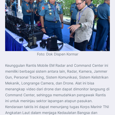
Foto: Dok Dispen Kormar
Keunggulan Rantis Mobile EM Radar and Command Center ini
memiliki berbagai sistem antara lain, Radar, Kamera, Jammer
Gun, Personal Tracking, Sistem Komunikasi, Sistem Kelistrikan
Mekanik, Longrange Camera, dan Drone. Alat ini bisa
menangkap video dari drone dan dapat dimonitor langsung di
Command Center, sehingga memudahkan pengawak Rantis
ini untuk meninjau sektor lapangan atapun pasukan.
Kendaraan taktis ini dapat menunjang tugas Korps Marinir TNI
Angkatan Laut dalam menjaga Kedaulatan Bangsa dan