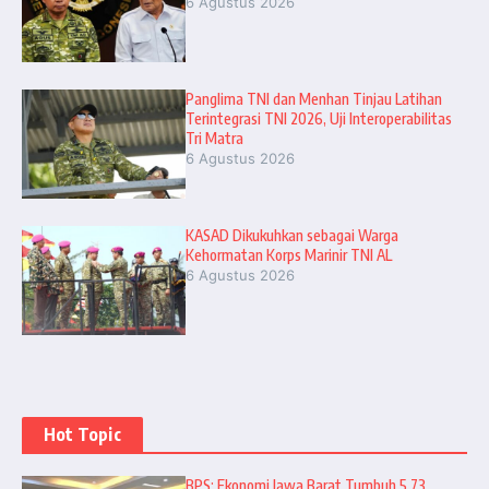
6 Agustus 2026
Panglima TNI dan Menhan Tinjau Latihan
Terintegrasi TNI 2026, Uji Interoperabilitas
Tri Matra
6 Agustus 2026
KASAD Dikukuhkan sebagai Warga
Kehormatan Korps Marinir TNI AL
6 Agustus 2026
Hot Topic
BPS: Ekonomi Jawa Barat Tumbuh 5,73