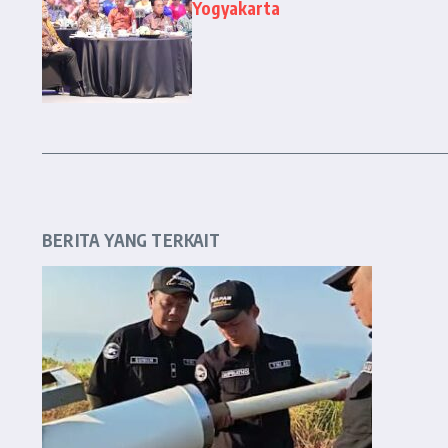
Yogyakarta
BERITA YANG TERKAIT