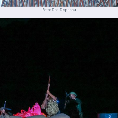
Foto: Dok Dispenau