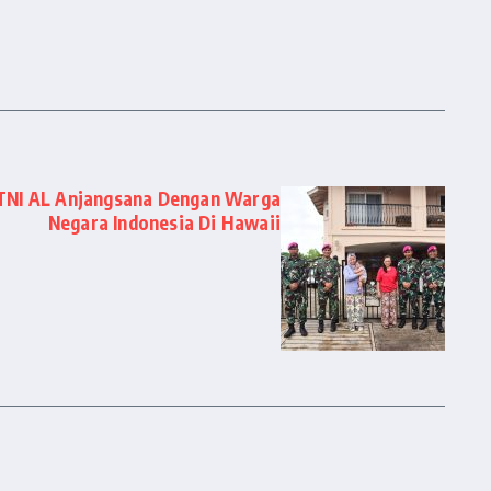
r TNI AL Anjangsana Dengan Warga
Negara Indonesia Di Hawaii