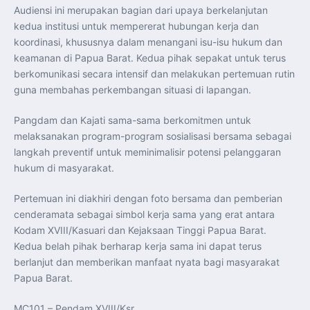
Audiensi ini merupakan bagian dari upaya berkelanjutan
kedua institusi untuk mempererat hubungan kerja dan
koordinasi, khususnya dalam menangani isu-isu hukum dan
keamanan di Papua Barat. Kedua pihak sepakat untuk terus
berkomunikasi secara intensif dan melakukan pertemuan rutin
guna membahas perkembangan situasi di lapangan.
Pangdam dan Kajati sama-sama berkomitmen untuk
melaksanakan program-program sosialisasi bersama sebagai
langkah preventif untuk meminimalisir potensi pelanggaran
hukum di masyarakat.
Pertemuan ini diakhiri dengan foto bersama dan pemberian
cenderamata sebagai simbol kerja sama yang erat antara
Kodam XVIII/Kasuari dan Kejaksaan Tinggi Papua Barat.
Kedua belah pihak berharap kerja sama ini dapat terus
berlanjut dan memberikan manfaat nyata bagi masyarakat
Papua Barat.
MC101 – Pendam XVIII/Ksr