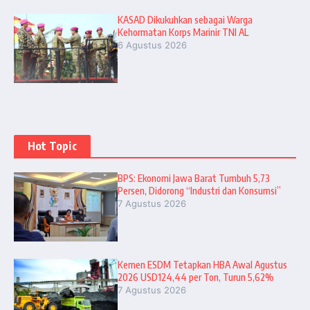
KASAD Dikukuhkan sebagai Warga
Kehormatan Korps Marinir TNI AL
6 Agustus 2026
Hot Topic
BPS: Ekonomi Jawa Barat Tumbuh 5,73
Persen, Didorong “Industri dan Konsumsi”
7 Agustus 2026
Kemen ESDM Tetapkan HBA Awal Agustus
2026 USD124,44 per Ton, Turun 5,62%
7 Agustus 2026