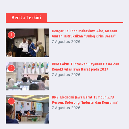
Berita Terkini
Dengar Keluhan Mahasiswa Alor, Mentan
1
Amran Instruksikan “Bulog Kirim Beras”
7 Agustus 2026
KDM Fokus Tuntaskan Layanan Dasar dan
2
Konektivitas Jawa Barat pada 2027
7 Agustus 2026
BPS: Ekonomi Jawa Barat Tumbuh 5,73
3
Persen, Didorong “Industri dan Konsumsi”
7 Agustus 2026