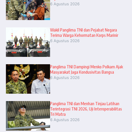
6 Agustus 2026
Wakil Panglima TNI dan Pejabat Negara
Terima Warga Kehormatan Korps Marinir
6 Agustus 2026
Panglima TNI Dampingi Menko Polkam Ajak
Masyarakat Jaga Kondusivitas Bangsa
6 Agustus 2026
Panglima TNI dan Menhan Tinjau Latihan
Terintegrasi TNI 2026, Uji Interoperabilitas
Tri Matra
6 Agustus 2026