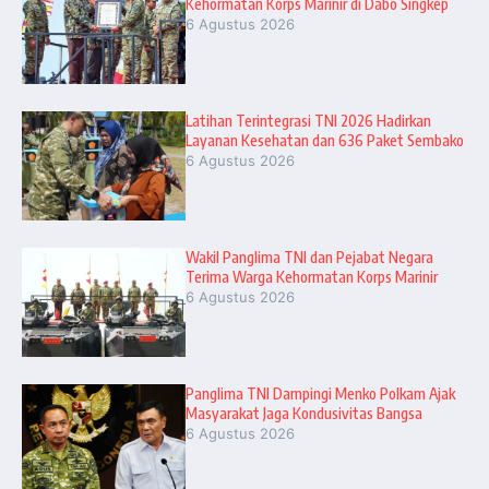
Kehormatan Korps Marinir di Dabo Singkep
6 Agustus 2026
Latihan Terintegrasi TNI 2026 Hadirkan
Layanan Kesehatan dan 636 Paket Sembako
6 Agustus 2026
Wakil Panglima TNI dan Pejabat Negara
Terima Warga Kehormatan Korps Marinir
6 Agustus 2026
Panglima TNI Dampingi Menko Polkam Ajak
Masyarakat Jaga Kondusivitas Bangsa
6 Agustus 2026