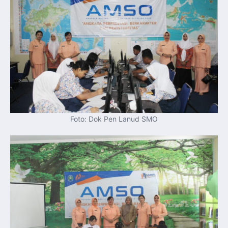
Foto: Dok Pen Lanud SMO