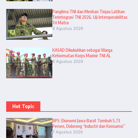
Panglima TNI dan Menhan Tinjau Latihan
Terintegrasi TNI 2026, Uji Interoperabilitas
Tri Matra
6 Agustus 2026
KASAD Dikukuhkan sebagai Warga
Kehormatan Korps Marinir TNI AL
6 Agustus 2026
Hot Topic
BPS: Ekonomi Jawa Barat Tumbuh 5,73
Persen, Didorong “Industri dan Konsumsi”
7 Agustus 2026