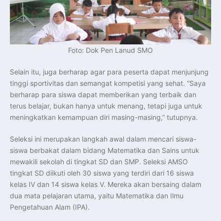
Foto: Dok Pen Lanud SMO
Selain itu, juga berharap agar para peserta dapat menjunjung
tinggi sportivitas dan semangat kompetisi yang sehat. “Saya
berharap para siswa dapat memberikan yang terbaik dan
terus belajar, bukan hanya untuk menang, tetapi juga untuk
meningkatkan kemampuan diri masing-masing,” tutupnya.
Seleksi ini merupakan langkah awal dalam mencari siswa-
siswa berbakat dalam bidang Matematika dan Sains untuk
mewakili sekolah di tingkat SD dan SMP. Seleksi AMSO
tingkat SD diikuti oleh 30 siswa yang terdiri dari 16 siswa
kelas IV dan 14 siswa kelas V. Mereka akan bersaing dalam
dua mata pelajaran utama, yaitu Matematika dan Ilmu
Pengetahuan Alam (IPA).