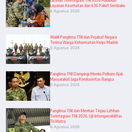
Latihan Terintegrasi TNI 2026 Hadirkan
Layanan Kesehatan dan 636 Paket Sembako
6 Agustus 2026
Wakil Panglima TNI dan Pejabat Negara
Terima Warga Kehormatan Korps Marinir
6 Agustus 2026
Panglima TNI Dampingi Menko Polkam Ajak
Masyarakat Jaga Kondusivitas Bangsa
6 Agustus 2026
Panglima TNI dan Menhan Tinjau Latihan
Terintegrasi TNI 2026, Uji Interoperabilitas
Tri Matra
6 Agustus 2026