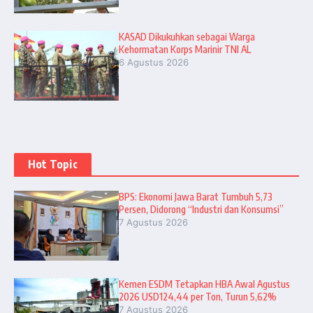
KASAD Dikukuhkan sebagai Warga
Kehormatan Korps Marinir TNI AL
6 Agustus 2026
Hot Topic
BPS: Ekonomi Jawa Barat Tumbuh 5,73
Persen, Didorong “Industri dan Konsumsi”
7 Agustus 2026
Kemen ESDM Tetapkan HBA Awal Agustus
2026 USD124,44 per Ton, Turun 5,62%
7 Agustus 2026