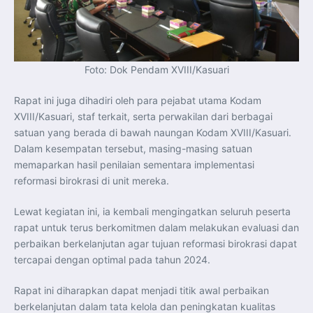
Foto: Dok Pendam XVIII/Kasuari
Rapat ini juga dihadiri oleh para pejabat utama Kodam
XVIII/Kasuari, staf terkait, serta perwakilan dari berbagai
satuan yang berada di bawah naungan Kodam XVIII/Kasuari.
Dalam kesempatan tersebut, masing-masing satuan
memaparkan hasil penilaian sementara implementasi
reformasi birokrasi di unit mereka.
Lewat kegiatan ini, ia kembali mengingatkan seluruh peserta
rapat untuk terus berkomitmen dalam melakukan evaluasi dan
perbaikan berkelanjutan agar tujuan reformasi birokrasi dapat
tercapai dengan optimal pada tahun 2024.
Rapat ini diharapkan dapat menjadi titik awal perbaikan
berkelanjutan dalam tata kelola dan peningkatan kualitas