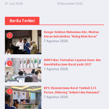
27 Juni 2026
19 November 2025
Berita Terkini
Dengar Keluhan Mahasiswa Alor, Mentan
1
Amran Instruksikan “Bulog Kirim Beras”
7 Agustus 2026
KDM Fokus Tuntaskan Layanan Dasar dan
2
Konektivitas Jawa Barat pada 2027
7 Agustus 2026
BPS: Ekonomi Jawa Barat Tumbuh 5,73
3
Persen, Didorong “Industri dan Konsumsi”
7 Agustus 2026