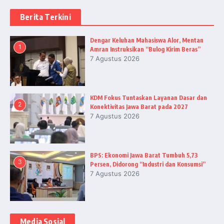
Berita Terkini
Dengar Keluhan Mahasiswa Alor, Mentan
1
Amran Instruksikan “Bulog Kirim Beras”
7 Agustus 2026
KDM Fokus Tuntaskan Layanan Dasar dan
2
Konektivitas Jawa Barat pada 2027
7 Agustus 2026
BPS: Ekonomi Jawa Barat Tumbuh 5,73
3
Persen, Didorong “Industri dan Konsumsi”
7 Agustus 2026
Media Sosial