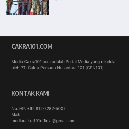
CAKRA101.COM
Media Cakra101.com adalah Portal Media yang dikelola
oleh PT. Cakra Persada Nusantara 101 (CPN101)
KONTAK KAMI
No. HP: +62 812-7282-5007
Mail:
mediacakra101official@gmail.com