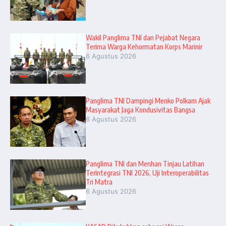
Wakil Panglima TNI dan Pejabat Negara
Terima Warga Kehormatan Korps Marinir
6 Agustus 2026
Panglima TNI Dampingi Menko Polkam Ajak
Masyarakat Jaga Kondusivitas Bangsa
6 Agustus 2026
Panglima TNI dan Menhan Tinjau Latihan
Terintegrasi TNI 2026, Uji Interoperabilitas
Tri Matra
6 Agustus 2026