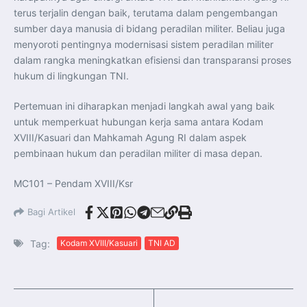
terus terjalin dengan baik, terutama dalam pengembangan
sumber daya manusia di bidang peradilan militer. Beliau juga
menyoroti pentingnya modernisasi sistem peradilan militer
dalam rangka meningkatkan efisiensi dan transparansi proses
hukum di lingkungan TNI.
Pertemuan ini diharapkan menjadi langkah awal yang baik
untuk memperkuat hubungan kerja sama antara Kodam
XVIII/Kasuari dan Mahkamah Agung RI dalam aspek
pembinaan hukum dan peradilan militer di masa depan.
MC101 – Pendam XVIII/Ksr
Bagi Artikel
Tag:
Kodam XVIII/Kasuari
TNI AD