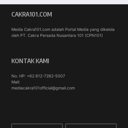
CAKRA101.COM
Media Cakra101.com adalah Portal Media yang dikelola
oleh PT. Cakra Persada Nusantara 101 (CPN101)
KONTAK KAMI
No. HP: +62 812-7282-5007
Mail:
mediacakra101official@gmail.com