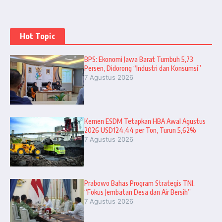
Hot Topic
BPS: Ekonomi Jawa Barat Tumbuh 5,73
Persen, Didorong “Industri dan Konsumsi”
7 Agustus 2026
Kemen ESDM Tetapkan HBA Awal Agustus
2026 USD124,44 per Ton, Turun 5,62%
7 Agustus 2026
Prabowo Bahas Program Strategis TNI,
“Fokus Jembatan Desa dan Air Bersih”
7 Agustus 2026