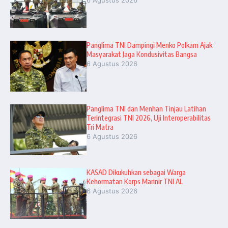
Panglima TNI Dampingi Menko Polkam Ajak
Masyarakat Jaga Kondusivitas Bangsa
6 Agustus 2026
Panglima TNI dan Menhan Tinjau Latihan
Terintegrasi TNI 2026, Uji Interoperabilitas
Tri Matra
6 Agustus 2026
KASAD Dikukuhkan sebagai Warga
Kehormatan Korps Marinir TNI AL
6 Agustus 2026