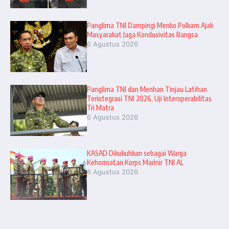
Panglima TNI Dampingi Menko Polkam Ajak
Masyarakat Jaga Kondusivitas Bangsa
6 Agustus 2026
Panglima TNI dan Menhan Tinjau Latihan
Terintegrasi TNI 2026, Uji Interoperabilitas
Tri Matra
6 Agustus 2026
KASAD Dikukuhkan sebagai Warga
Kehormatan Korps Marinir TNI AL
6 Agustus 2026