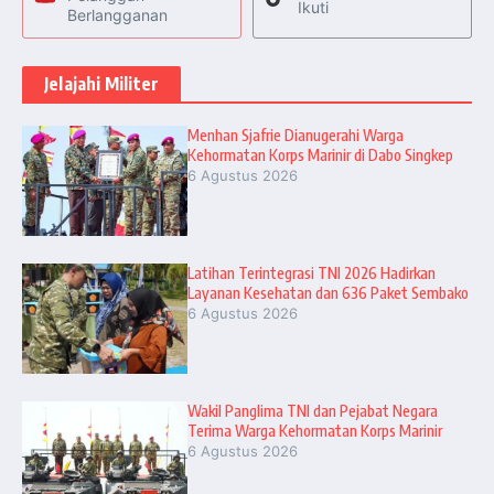
Ikuti
Berlangganan
Jelajahi Militer
Menhan Sjafrie Dianugerahi Warga
Kehormatan Korps Marinir di Dabo Singkep
6 Agustus 2026
Latihan Terintegrasi TNI 2026 Hadirkan
Layanan Kesehatan dan 636 Paket Sembako
6 Agustus 2026
Wakil Panglima TNI dan Pejabat Negara
Terima Warga Kehormatan Korps Marinir
6 Agustus 2026