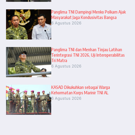
Panglima TNI Dampingi Menko Polkam Ajak
Masyarakat Jaga Kondusivitas Bangsa
6 Agustus 2026
Panglima TNI dan Menhan Tinjau Latihan
Terintegrasi TNI 2026, Uji Interoperabilitas
Tri Matra
6 Agustus 2026
KASAD Dikukuhkan sebagai Warga
Kehormatan Korps Marinir TNI AL
6 Agustus 2026