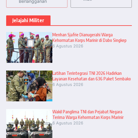
Berlangganan
Jelajahi Militer
Menhan Sjafrie Dianugerahi Warga
Kehormatan Korps Marinir di Dabo Singkep
6 Agustus 2026
Latihan Terintegrasi TNI 2026 Hadirkan
Layanan Kesehatan dan 636 Paket Sembako
6 Agustus 2026
Wakil Panglima TNI dan Pejabat Negara
Terima Warga Kehormatan Korps Marinir
6 Agustus 2026