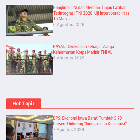
Panglima TNI dan Menhan Tinjau Latihan
Terintegrasi TNI 2026, Uji Interoperabilitas
Tri Matra
6 Agustus 2026
KASAD Dikukuhkan sebagai Warga
Kehormatan Korps Marinir TNI AL
6 Agustus 2026
Hot Topic
BPS: Ekonomi Jawa Barat Tumbuh 5,73
Persen, Didorong “Industri dan Konsumsi”
7 Agustus 2026