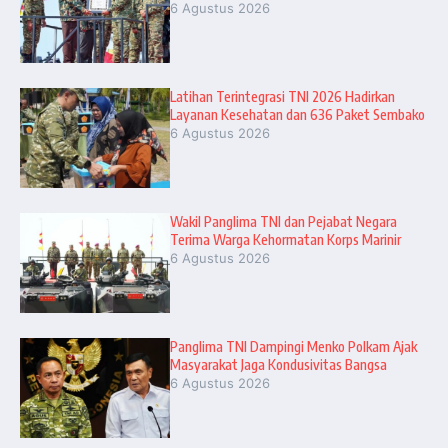
6 Agustus 2026
Latihan Terintegrasi TNI 2026 Hadirkan
Layanan Kesehatan dan 636 Paket Sembako
6 Agustus 2026
Wakil Panglima TNI dan Pejabat Negara
Terima Warga Kehormatan Korps Marinir
6 Agustus 2026
Panglima TNI Dampingi Menko Polkam Ajak
Masyarakat Jaga Kondusivitas Bangsa
6 Agustus 2026