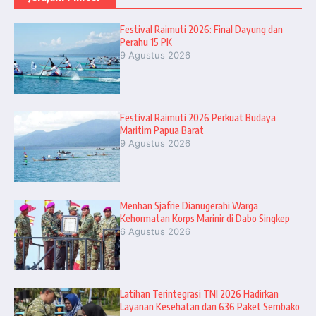
Festival Raimuti 2026: Final Dayung dan
Perahu 15 PK
9 Agustus 2026
Festival Raimuti 2026 Perkuat Budaya
Maritim Papua Barat
9 Agustus 2026
Menhan Sjafrie Dianugerahi Warga
Kehormatan Korps Marinir di Dabo Singkep
6 Agustus 2026
Latihan Terintegrasi TNI 2026 Hadirkan
Layanan Kesehatan dan 636 Paket Sembako