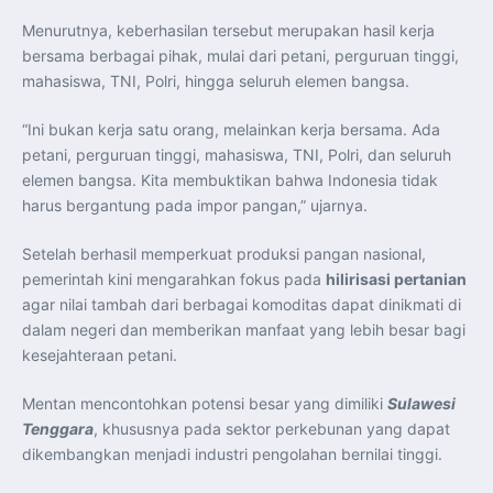
Menurutnya, keberhasilan tersebut merupakan hasil kerja
bersama berbagai pihak, mulai dari petani, perguruan tinggi,
mahasiswa, TNI, Polri, hingga seluruh elemen bangsa.
“Ini bukan kerja satu orang, melainkan kerja bersama. Ada
petani, perguruan tinggi, mahasiswa, TNI, Polri, dan seluruh
elemen bangsa. Kita membuktikan bahwa Indonesia tidak
harus bergantung pada impor pangan,” ujarnya.
Setelah berhasil memperkuat produksi pangan nasional,
pemerintah kini mengarahkan fokus pada
hilirisasi pertanian
agar nilai tambah dari berbagai komoditas dapat dinikmati di
dalam negeri dan memberikan manfaat yang lebih besar bagi
kesejahteraan petani.
Mentan mencontohkan potensi besar yang dimiliki
Sulawesi
Tenggara
, khususnya pada sektor perkebunan yang dapat
dikembangkan menjadi industri pengolahan bernilai tinggi.