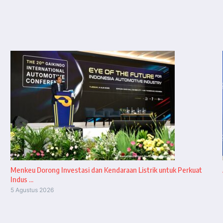
Menkeu Dorong Investasi dan Kendaraan Listrik untuk Perkuat
Indus ...
5 Agustus 2026