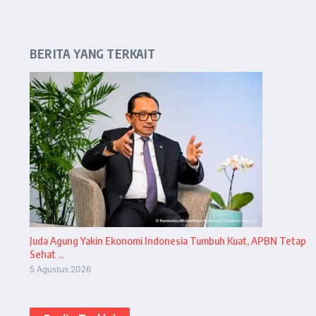
BERITA YANG TERKAIT
Juda Agung Yakin Ekonomi Indonesia Tumbuh Kuat, APBN Tetap
Sehat ...
5 Agustus 2026