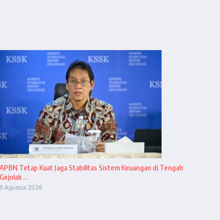
APBN Tetap Kuat Jaga Stabilitas Sistem Keuangan di Tengah
Gejolak ...
5 Agustus 2026