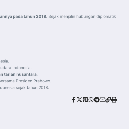
tannya pada tahun 2018
. Sejak menjalin hubungan diplomatik
esia.
udara Indonesia.
n tarian nusantara
.
ersama Presiden Prabowo.
donesia sejak tahun 2018.