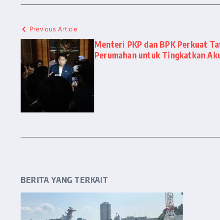
Previous Article
Menteri PKP dan BPK Perkuat Ta
Perumahan untuk Tingkatkan Aku
BERITA YANG TERKAIT