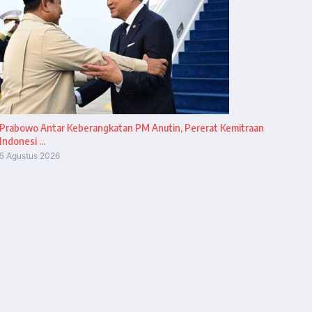
Prabowo Antar Keberangkatan PM Anutin, Pererat Kemitraan
Indonesi ...
5 Agustus 2026