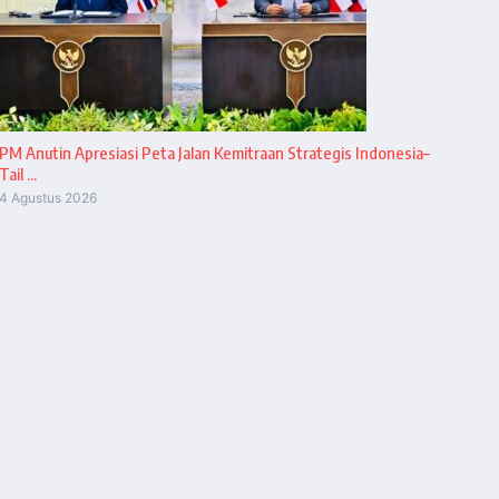
PM Anutin Apresiasi Peta Jalan Kemitraan Strategis Indonesia–
Tail ...
4 Agustus 2026