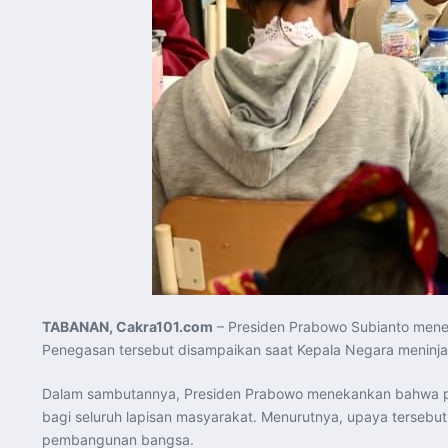
TABANAN, Cakra101.com
– Presiden Prabowo Subianto me
Penegasan tersebut disampaikan saat Kepala Negara meninj
Dalam sambutannya, Presiden Prabowo menekankan bahwa pem
bagi seluruh lapisan masyarakat. Menurutnya, upaya tersebut
pembangunan bangsa.