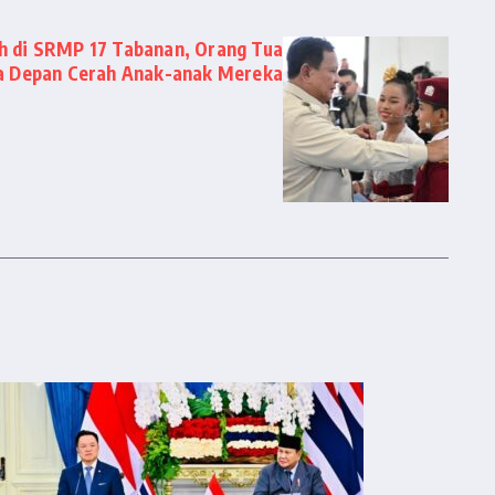
 di SRMP 17 Tabanan, Orang Tua
 Depan Cerah Anak-anak Mereka