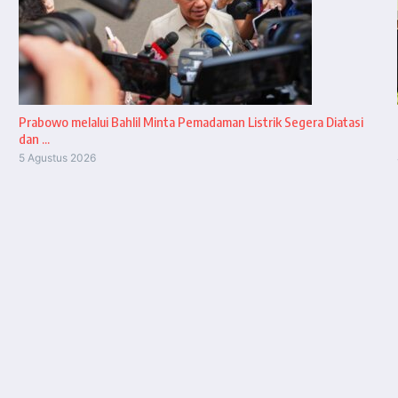
Prabowo melalui Bahlil Minta Pemadaman Listrik Segera Diatasi
dan ...
5 Agustus 2026