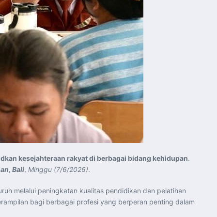
kan kesejahteraan rakyat di berbagai bidang kehidupan
.
an, Bali
,
Minggu (7/6/2026)
.
 melalui peningkatan kualitas pendidikan dan pelatihan
erampilan bagi berbagai profesi yang berperan penting dalam