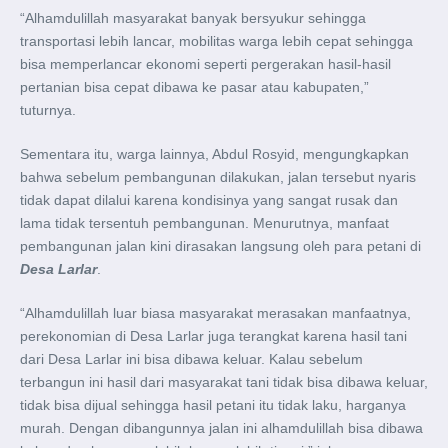
“Alhamdulillah masyarakat banyak bersyukur sehingga
transportasi lebih lancar, mobilitas warga lebih cepat sehingga
bisa memperlancar ekonomi seperti pergerakan hasil-hasil
pertanian bisa cepat dibawa ke pasar atau kabupaten,”
tuturnya.
Sementara itu, warga lainnya, Abdul Rosyid, mengungkapkan
bahwa sebelum pembangunan dilakukan, jalan tersebut nyaris
tidak dapat dilalui karena kondisinya yang sangat rusak dan
lama tidak tersentuh pembangunan. Menurutnya, manfaat
pembangunan jalan kini dirasakan langsung oleh para petani di
Desa Larlar
.
“Alhamdulillah luar biasa masyarakat merasakan manfaatnya,
perekonomian di Desa Larlar juga terangkat karena hasil tani
dari Desa Larlar ini bisa dibawa keluar. Kalau sebelum
terbangun ini hasil dari masyarakat tani tidak bisa dibawa keluar,
tidak bisa dijual sehingga hasil petani itu tidak laku, harganya
murah. Dengan dibangunnya jalan ini alhamdulillah bisa dibawa