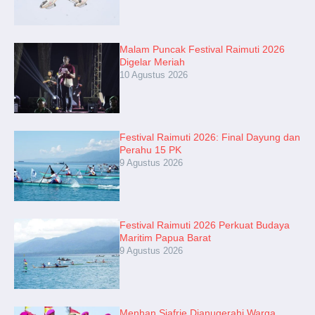
Malam Puncak Festival Raimuti 2026
Digelar Meriah
10 Agustus 2026
Festival Raimuti 2026: Final Dayung dan
Perahu 15 PK
9 Agustus 2026
Festival Raimuti 2026 Perkuat Budaya
Maritim Papua Barat
9 Agustus 2026
Menhan Sjafrie Dianugerahi Warga