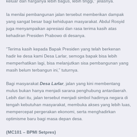
keluar dan harganya lebih bagus, lebih tinggi,” jelasnya.
Ia menilai pembangunan jalan tersebut memberikan dampak
yang sangat besar bagi kehidupan masyarakat. Abdul Rosyid
juga menyampaikan apresiasi dan rasa terima kasih atas
kehadiran Presiden Prabowo di desanya.
“Terima kasih kepada Bapak Presiden yang telah berkenan
hadir ke desa kami Desa Larlar, semoga bapak bisa lebih
memperhatikan lagi, bisa melanjutkan sisa pembangunan yang
masih belum terbangun ini,” tuturnya.
Bagi masyarakat
Desa Larlar
, jalan yang kini membentang
mulus bukan hanya menjadi sarana penghubung antardaerah.
Lebih dari itu, jalan tersebut menjadi simbol hadirnya negara di
tengah kebutuhan masyarakat, membuka akses yang lebih luas,
mempercepat pergerakan ekonomi, serta menghadirkan
optimisme baru bagi masa depan desa.
(MC101 – BPMI Setpres)