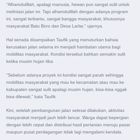
“Alhamdulillah, apalagi manusia, hewan pun sangat sulit untuk
melintasi jalan ini. Tapi alhamdulillah dengan adanya program
ini, sangat terbantu, sangat bangga masyarakat, khususnya
masyarakat Batu Boro dan Desa Larlar,” ujarnya.
Hal senada disampaikan Taufik yang menuturkan bahwa
kerusakan jalan selama ini menjadi hambatan utama bagi
mobilitas masyarakat. Kondisi tersebut bahkan semakin sulit
ketika musim hujan tiba.
“Sebelum adanya proyek ini kondisi sangat parah sehingga
mobilitas masyarakat yang mau ke kecamatan atau mau ke
kabupaten sangat sulit apalagi musim hujan, bisa-bisa nggak
bisa dilewati,” kata Taufik.
Kini, setelah pembangunan jalan selesai dilakukan, aktivitas
masyarakat menjadi jauh lebih lancar. Warga dapat bepergian
dengan lebih cepat dan distribusi hasil pertanian menuju pasar
maupun pusat perdagangan tidak lagi mengalami kendala.