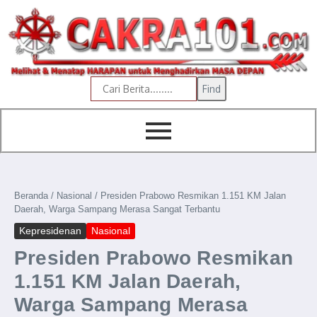
content
Find
Beranda
/
Nasional
/
Presiden Prabowo Resmikan 1.151 KM Jalan
Daerah, Warga Sampang Merasa Sangat Terbantu
Kepresidenan
Nasional
Presiden Prabowo Resmikan
1.151 KM Jalan Daerah,
Warga Sampang Merasa