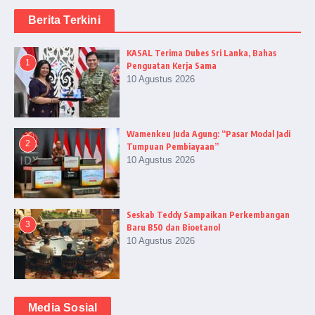
Berita Terkini
KASAL Terima Dubes Sri Lanka, Bahas
1
Penguatan Kerja Sama
10 Agustus 2026
Wamenkeu Juda Agung: “Pasar Modal Jadi
2
Tumpuan Pembiayaan”
10 Agustus 2026
Seskab Teddy Sampaikan Perkembangan
3
Baru B50 dan Bioetanol
10 Agustus 2026
Media Sosial