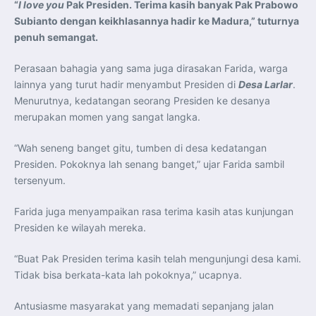
“
I love you
Pak Presiden. Terima kasih banyak Pak Prabowo
Subianto dengan keikhlasannya hadir ke Madura,” tuturnya
penuh semangat.
Perasaan bahagia yang sama juga dirasakan Farida, warga
lainnya yang turut hadir menyambut Presiden di
Desa Larlar
.
Menurutnya, kedatangan seorang Presiden ke desanya
merupakan momen yang sangat langka.
“Wah seneng banget gitu, tumben di desa kedatangan
Presiden. Pokoknya lah senang banget,” ujar Farida sambil
tersenyum.
Farida juga menyampaikan rasa terima kasih atas kunjungan
Presiden ke wilayah mereka.
“Buat Pak Presiden terima kasih telah mengunjungi desa kami.
Tidak bisa berkata-kata lah pokoknya,” ucapnya.
Antusiasme masyarakat yang memadati sepanjang jalan