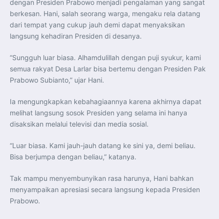
dengan Presiden Prabowo menjadi pengalaman yang sangat
berkesan. Hani, salah seorang warga, mengaku rela datang
dari tempat yang cukup jauh demi dapat menyaksikan
langsung kehadiran Presiden di desanya.
“Sungguh luar biasa. Alhamdulillah dengan puji syukur, kami
semua rakyat Desa Larlar bisa bertemu dengan Presiden Pak
Prabowo Subianto,” ujar Hani.
Ia mengungkapkan kebahagiaannya karena akhirnya dapat
melihat langsung sosok Presiden yang selama ini hanya
disaksikan melalui televisi dan media sosial.
“Luar biasa. Kami jauh-jauh datang ke sini ya, demi beliau.
Bisa berjumpa dengan beliau,” katanya.
Tak mampu menyembunyikan rasa harunya, Hani bahkan
menyampaikan apresiasi secara langsung kepada Presiden
Prabowo.