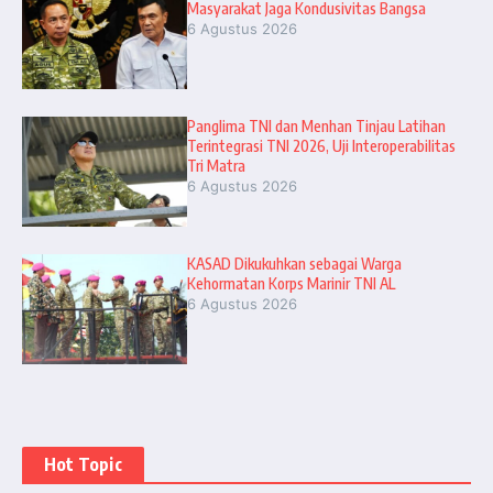
Masyarakat Jaga Kondusivitas Bangsa
6 Agustus 2026
Panglima TNI dan Menhan Tinjau Latihan
Terintegrasi TNI 2026, Uji Interoperabilitas
Tri Matra
6 Agustus 2026
KASAD Dikukuhkan sebagai Warga
Kehormatan Korps Marinir TNI AL
6 Agustus 2026
Hot Topic