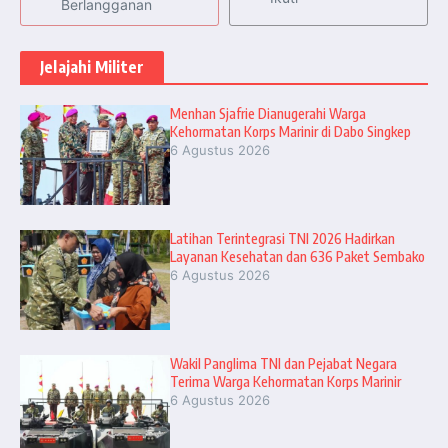
Berlangganan
Jelajahi Militer
Menhan Sjafrie Dianugerahi Warga
Kehormatan Korps Marinir di Dabo Singkep
6 Agustus 2026
Latihan Terintegrasi TNI 2026 Hadirkan
Layanan Kesehatan dan 636 Paket Sembako
6 Agustus 2026
Wakil Panglima TNI dan Pejabat Negara
Terima Warga Kehormatan Korps Marinir
6 Agustus 2026