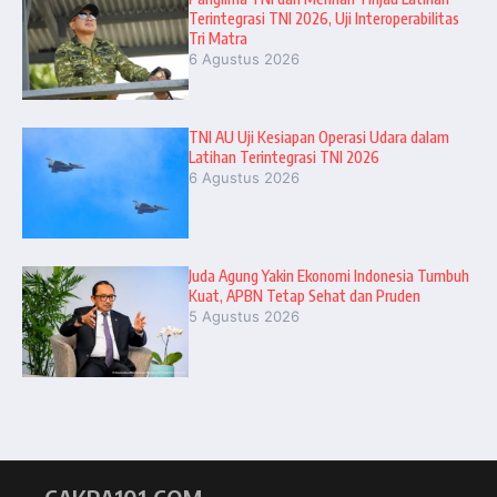
Terintegrasi TNI 2026, Uji Interoperabilitas
Tri Matra
6 Agustus 2026
TNI AU Uji Kesiapan Operasi Udara dalam
Latihan Terintegrasi TNI 2026
6 Agustus 2026
Juda Agung Yakin Ekonomi Indonesia Tumbuh
Kuat, APBN Tetap Sehat dan Pruden
5 Agustus 2026