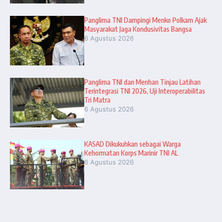
Panglima TNI Dampingi Menko Polkam Ajak
Masyarakat Jaga Kondusivitas Bangsa
6 Agustus 2026
Panglima TNI dan Menhan Tinjau Latihan
Terintegrasi TNI 2026, Uji Interoperabilitas
Tri Matra
6 Agustus 2026
KASAD Dikukuhkan sebagai Warga
Kehormatan Korps Marinir TNI AL
6 Agustus 2026