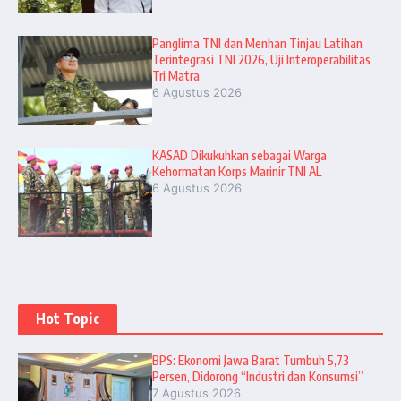
Panglima TNI dan Menhan Tinjau Latihan
Terintegrasi TNI 2026, Uji Interoperabilitas
Tri Matra
6 Agustus 2026
KASAD Dikukuhkan sebagai Warga
Kehormatan Korps Marinir TNI AL
6 Agustus 2026
Hot Topic
BPS: Ekonomi Jawa Barat Tumbuh 5,73
Persen, Didorong “Industri dan Konsumsi”
7 Agustus 2026