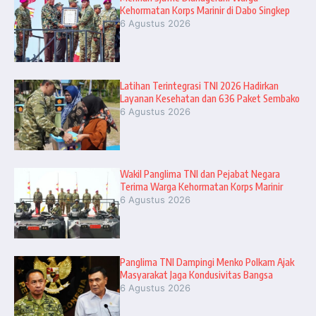
Kehormatan Korps Marinir di Dabo Singkep
6 Agustus 2026
Latihan Terintegrasi TNI 2026 Hadirkan
Layanan Kesehatan dan 636 Paket Sembako
6 Agustus 2026
Wakil Panglima TNI dan Pejabat Negara
Terima Warga Kehormatan Korps Marinir
6 Agustus 2026
Panglima TNI Dampingi Menko Polkam Ajak
Masyarakat Jaga Kondusivitas Bangsa
6 Agustus 2026