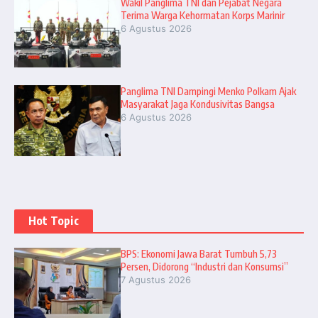
Wakil Panglima TNI dan Pejabat Negara
Terima Warga Kehormatan Korps Marinir
6 Agustus 2026
Panglima TNI Dampingi Menko Polkam Ajak
Masyarakat Jaga Kondusivitas Bangsa
6 Agustus 2026
Hot Topic
BPS: Ekonomi Jawa Barat Tumbuh 5,73
Persen, Didorong “Industri dan Konsumsi”
7 Agustus 2026