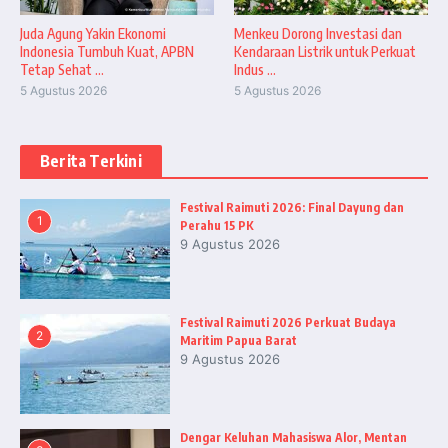
Juda Agung Yakin Ekonomi
Menkeu Dorong Investasi dan
Indonesia Tumbuh Kuat, APBN
Kendaraan Listrik untuk Perkuat
Tetap Sehat ...
Indus ...
5 Agustus 2026
5 Agustus 2026
Berita Terkini
Festival Raimuti 2026: Final Dayung dan
1
Perahu 15 PK
9 Agustus 2026
Festival Raimuti 2026 Perkuat Budaya
2
Maritim Papua Barat
9 Agustus 2026
Dengar Keluhan Mahasiswa Alor, Mentan