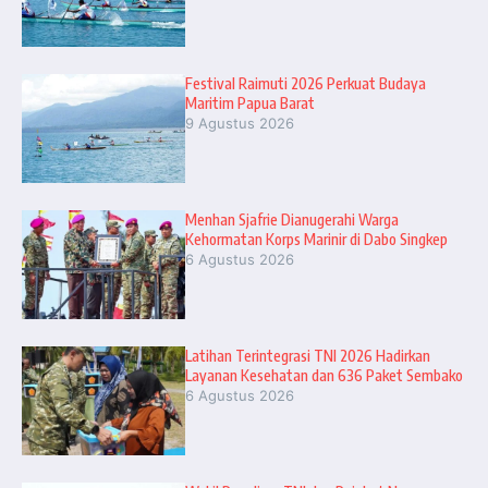
Festival Raimuti 2026 Perkuat Budaya
Maritim Papua Barat
9 Agustus 2026
Menhan Sjafrie Dianugerahi Warga
Kehormatan Korps Marinir di Dabo Singkep
6 Agustus 2026
Latihan Terintegrasi TNI 2026 Hadirkan
Layanan Kesehatan dan 636 Paket Sembako
6 Agustus 2026