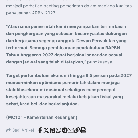
menjadi perhatian penting pemerintah dalam menjaga kualitas
penyusunan APBN 2027.
“
Atas nama pemerintah kami menyampaikan terima kasih
dan penghargaan yang sebesar-besarnya atas dukungan
dan kerja sama segenap anggota Dewan Perwakilan yang
terhormat. Semoga pembicaraan pendahuluan RAPBN
Tahun Anggaran 2027 dapat berjalan lancar dan sesuai
dengan jadwal yang telah ditetapkan,
” pungkasnya.
Target pertumbuhan ekonomi hingga 6,5 persen pada 2027
mencerminkan optimisme pemerintah dalam menjaga
stabilitas ekonomi nasional sekaligus mempercepat
kesejahteraan masyarakat melalui kebijakan fiskal yang
sehat, kredibel, dan berkelanjutan.
(MC101 – Kementerian Keuangan)
Bagi Artikel