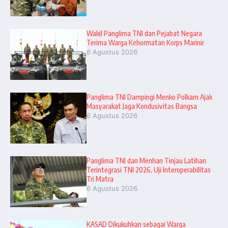
Wakil Panglima TNI dan Pejabat Negara
Terima Warga Kehormatan Korps Marinir
6 Agustus 2026
Panglima TNI Dampingi Menko Polkam Ajak
Masyarakat Jaga Kondusivitas Bangsa
6 Agustus 2026
Panglima TNI dan Menhan Tinjau Latihan
Terintegrasi TNI 2026, Uji Interoperabilitas
Tri Matra
6 Agustus 2026
KASAD Dikukuhkan sebagai Warga