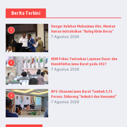
Berita Terkini
Dengar Keluhan Mahasiswa Alor, Mentan
1
Amran Instruksikan “Bulog Kirim Beras”
7 Agustus 2026
KDM Fokus Tuntaskan Layanan Dasar dan
2
Konektivitas Jawa Barat pada 2027
7 Agustus 2026
BPS: Ekonomi Jawa Barat Tumbuh 5,73
3
Persen, Didorong “Industri dan Konsumsi”
7 Agustus 2026