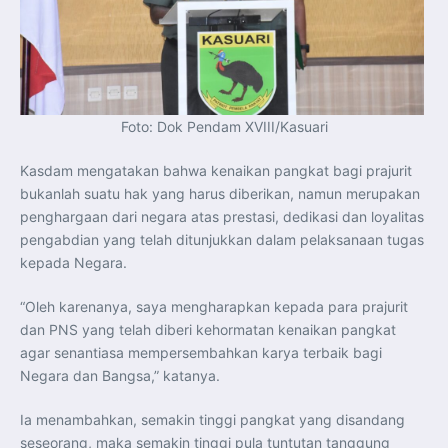
Foto: Dok Pendam XVIII/Kasuari
Kasdam mengatakan bahwa kenaikan pangkat bagi prajurit
bukanlah suatu hak yang harus diberikan, namun merupakan
penghargaan dari negara atas prestasi, dedikasi dan loyalitas
pengabdian yang telah ditunjukkan dalam pelaksanaan tugas
kepada Negara.
“Oleh karenanya, saya mengharapkan kepada para prajurit
dan PNS yang telah diberi kehormatan kenaikan pangkat
agar senantiasa mempersembahkan karya terbaik bagi
Negara dan Bangsa,” katanya.
Ia menambahkan, semakin tinggi pangkat yang disandang
seseorang, maka semakin tinggi pula tuntutan tanggung