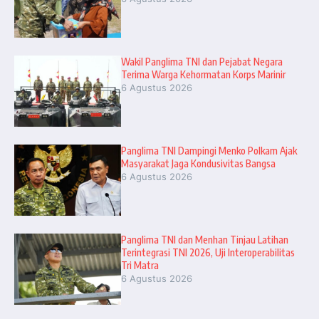
Wakil Panglima TNI dan Pejabat Negara
Terima Warga Kehormatan Korps Marinir
6 Agustus 2026
Panglima TNI Dampingi Menko Polkam Ajak
Masyarakat Jaga Kondusivitas Bangsa
6 Agustus 2026
Panglima TNI dan Menhan Tinjau Latihan
Terintegrasi TNI 2026, Uji Interoperabilitas
Tri Matra
6 Agustus 2026