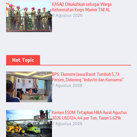
KASAD Dikukuhkan sebagai Warga
Kehormatan Korps Marinir TNI AL
6 Agustus 2026
Hot Topic
BPS: Ekonomi Jawa Barat Tumbuh 5,73
Persen, Didorong “Industri dan Konsumsi”
7 Agustus 2026
Kemen ESDM Tetapkan HBA Awal Agustus
2026 USD124,44 per Ton, Turun 5,62%
7 Agustus 2026