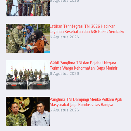
6 Agustus 2026
Latihan Terintegrasi TNI 2026 Hadirkan
Layanan Kesehatan dan 636 Paket Sembako
6 Agustus 2026
Wakil Panglima TNI dan Pejabat Negara
Terima Warga Kehormatan Korps Marinir
6 Agustus 2026
Panglima TNI Dampingi Menko Polkam Ajak
Masyarakat Jaga Kondusivitas Bangsa
6 Agustus 2026