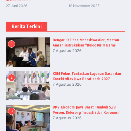
27 Juni 2026
19 November 2025
Berita Terkini
Dengar Keluhan Mahasiswa Alor, Mentan
1
Amran Instruksikan “Bulog Kirim Beras”
7 Agustus 2026
KDM Fokus Tuntaskan Layanan Dasar dan
2
Konektivitas Jawa Barat pada 2027
7 Agustus 2026
BPS: Ekonomi Jawa Barat Tumbuh 5,73
3
Persen, Didorong “Industri dan Konsumsi”
7 Agustus 2026