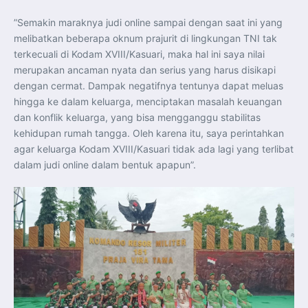
”Semakin maraknya judi online sampai dengan saat ini yang
melibatkan beberapa oknum prajurit di lingkungan TNI tak
terkecuali di Kodam XVIII/Kasuari, maka hal ini saya nilai
merupakan ancaman nyata dan serius yang harus disikapi
dengan cermat. Dampak negatifnya tentunya dapat meluas
hingga ke dalam keluarga, menciptakan masalah keuangan
dan konflik keluarga, yang bisa mengganggu stabilitas
kehidupan rumah tangga. Oleh karena itu, saya perintahkan
agar keluarga Kodam XVIII/Kasuari tidak ada lagi yang terlibat
dalam judi online dalam bentuk apapun”.