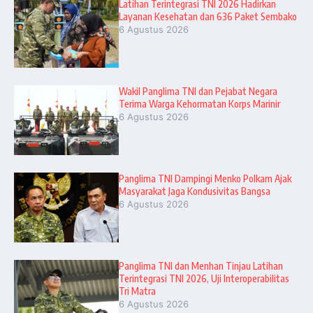
Latihan Terintegrasi TNI 2026 Hadirkan
Layanan Kesehatan dan 636 Paket Sembako
6 Agustus 2026
Wakil Panglima TNI dan Pejabat Negara
Terima Warga Kehormatan Korps Marinir
6 Agustus 2026
Panglima TNI Dampingi Menko Polkam Ajak
Masyarakat Jaga Kondusivitas Bangsa
6 Agustus 2026
Panglima TNI dan Menhan Tinjau Latihan
Terintegrasi TNI 2026, Uji Interoperabilitas
Tri Matra
6 Agustus 2026