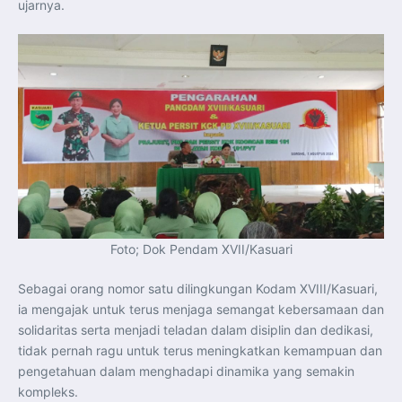
ujarnya.
Foto; Dok Pendam XVII/Kasuari
Sebagai orang nomor satu dilingkungan Kodam XVIII/Kasuari,
ia mengajak untuk terus menjaga semangat kebersamaan dan
solidaritas serta menjadi teladan dalam disiplin dan dedikasi,
tidak pernah ragu untuk terus meningkatkan kemampuan dan
pengetahuan dalam menghadapi dinamika yang semakin
kompleks.