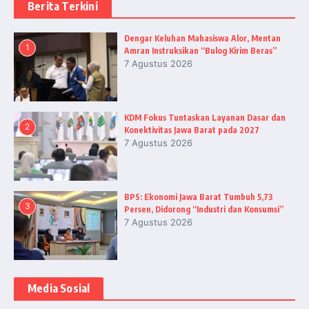
Berita Terkini
Dengar Keluhan Mahasiswa Alor, Mentan
1
Amran Instruksikan “Bulog Kirim Beras”
7 Agustus 2026
KDM Fokus Tuntaskan Layanan Dasar dan
2
Konektivitas Jawa Barat pada 2027
7 Agustus 2026
BPS: Ekonomi Jawa Barat Tumbuh 5,73
3
Persen, Didorong “Industri dan Konsumsi”
7 Agustus 2026
Media Sosial