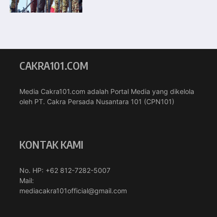
CAKRA101.COM
Media Cakra101.com adalah Portal Media yang dikelola
oleh PT. Cakra Persada Nusantara 101 (CPN101)
KONTAK KAMI
No. HP: +62 812-7282-5007
Mail:
mediacakra101official@gmail.com