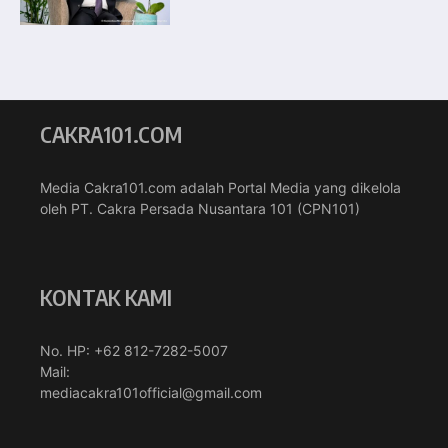
CAKRA101.COM
Media Cakra101.com adalah Portal Media yang dikelola
oleh PT. Cakra Persada Nusantara 101 (CPN101)
KONTAK KAMI
No. HP: +62 812-7282-5007
Mail:
mediacakra101official@gmail.com