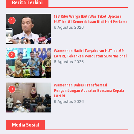
Berita Terkini
128 Ribu Warga Ikuti War Tiket Upacara
1
HUT ke-81 Kemerdekaan RI di Hari Pertama
6 Agustus 2026
Wamenhan Hadiri Tasyakuran HUT ke-69
2
LAN RI, Tekankan Penguatan SDM Nasional
6 Agustus 2026
Wamenhan Bahas Transformasi
3
Pengembangan Aparatur Bersama Kepala
LAN RI
6 Agustus 2026
Media Sosial