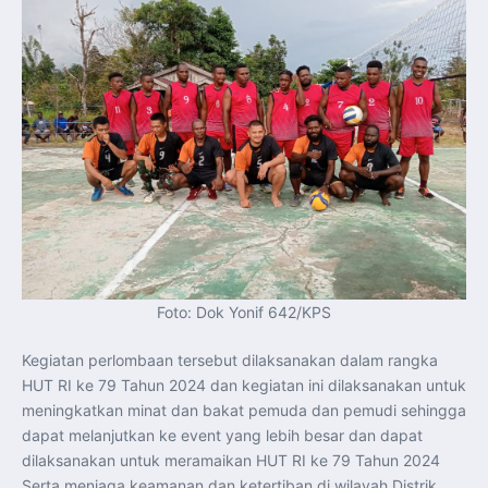
Foto: Dok Yonif 642/KPS
Kegiatan perlombaan tersebut dilaksanakan dalam rangka
HUT RI ke 79 Tahun 2024 dan kegiatan ini dilaksanakan untuk
meningkatkan minat dan bakat pemuda dan pemudi sehingga
dapat melanjutkan ke event yang lebih besar dan dapat
dilaksanakan untuk meramaikan HUT RI ke 79 Tahun 2024
Serta menjaga keamanan dan ketertiban di wilayah Distrik