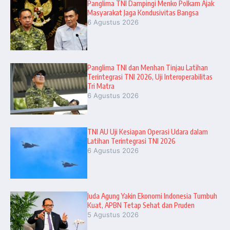
Panglima TNI Dampingi Menko Polkam Ajak
Masyarakat Jaga Kondusivitas Bangsa
6 Agustus 2026
Panglima TNI dan Menhan Tinjau Latihan
Terintegrasi TNI 2026, Uji Interoperabilitas
Tri Matra
6 Agustus 2026
TNI AU Uji Kesiapan Operasi Udara dalam
Latihan Terintegrasi TNI 2026
6 Agustus 2026
Juda Agung Yakin Ekonomi Indonesia Tumbuh
Kuat, APBN Tetap Sehat dan Pruden
5 Agustus 2026