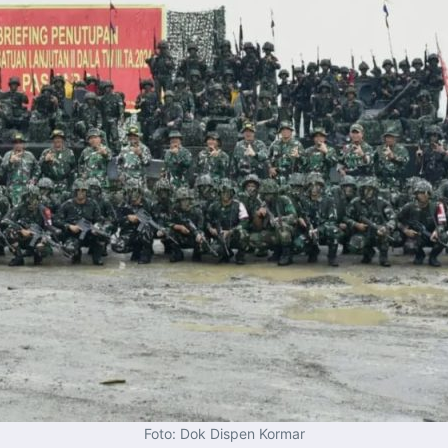
Foto: Dok Dispen Kormar