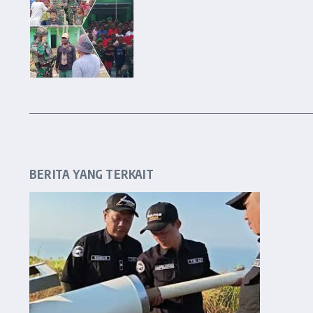
BERITA YANG TERKAIT