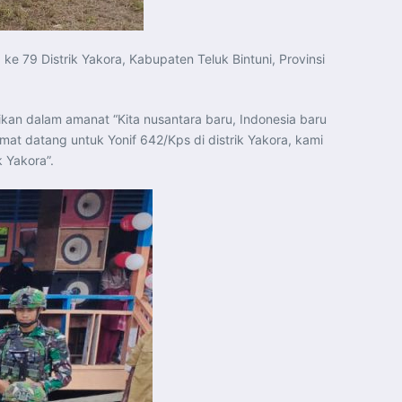
 79 Distrik Yakora, Kabupaten Teluk Bintuni, Provinsi
kan dalam amanat “Kita nusantara baru, Indonesia baru
t datang untuk Yonif 642/Kps di distrik Yakora, kami
 Yakora”.