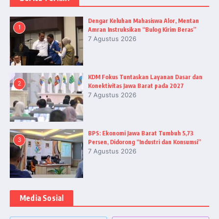
Dengar Keluhan Mahasiswa Alor, Mentan
1
Amran Instruksikan “Bulog Kirim Beras”
7 Agustus 2026
KDM Fokus Tuntaskan Layanan Dasar dan
2
Konektivitas Jawa Barat pada 2027
7 Agustus 2026
BPS: Ekonomi Jawa Barat Tumbuh 5,73
3
Persen, Didorong “Industri dan Konsumsi”
7 Agustus 2026
Media Sosial