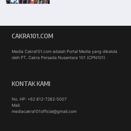
CAKRA101.COM
Media Cakra101.com adalah Portal Media yang dikelola
oleh PT. Cakra Persada Nusantara 101 (CPN101)
KONTAK KAMI
No. HP: +62 812-7282-5007
Mail:
mediacakra101official@gmail.com