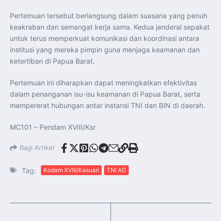
Pertemuan tersebut berlangsung dalam suasana yang penuh
keakraban dan semangat kerja sama. Kedua jenderal sepakat
untuk terus memperkuat komunikasi dan koordinasi antara
institusi yang mereka pimpin guna menjaga keamanan dan
ketertiban di Papua Barat.
Pertemuan ini diharapkan dapat meningkatkan efektivitas
dalam penanganan isu-isu keamanan di Papua Barat, serta
mempererat hubungan antar instansi TNI dan BIN di daerah.
MC101 – Pendam XVIII/Ksr
Bagi Artikel
Tag:
Kodam XVIII/Kasuari
TNI AD