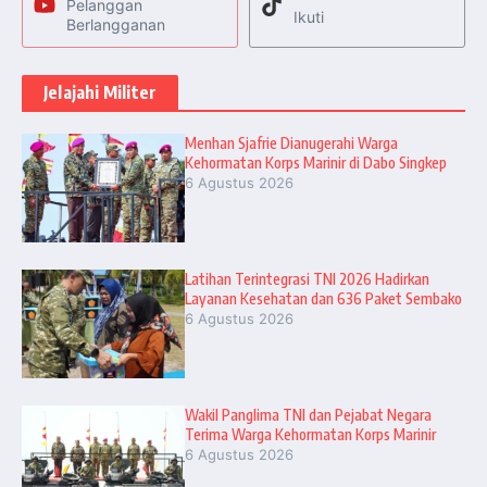
Pelanggan
Ikuti
Berlangganan
Jelajahi Militer
Menhan Sjafrie Dianugerahi Warga
Kehormatan Korps Marinir di Dabo Singkep
6 Agustus 2026
Latihan Terintegrasi TNI 2026 Hadirkan
Layanan Kesehatan dan 636 Paket Sembako
6 Agustus 2026
Wakil Panglima TNI dan Pejabat Negara
Terima Warga Kehormatan Korps Marinir
6 Agustus 2026