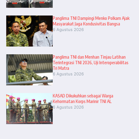
Panglima TNI Dampingi Menko Polkam Ajak
Masyarakat Jaga Kondusivitas Bangsa
6 Agustus 2026
Panglima TNI dan Menhan Tinjau Latihan
Terintegrasi TNI 2026, Uji Interoperabilitas
Tri Matra
6 Agustus 2026
KASAD Dikukuhkan sebagai Warga
Kehormatan Korps Marinir TNI AL
6 Agustus 2026