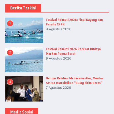
Berita Terkini
Festival Raimuti 2026: Final Dayung dan
1
Perahu 15 PK
9 Agustus 2026
Festival Raimuti 2026 Perkuat Budaya
2
Maritim Papua Barat
9 Agustus 2026
Dengar Keluhan Mahasiswa Alor, Mentan
3
Amran Instruksikan “Bulog Kirim Beras”
7 Agustus 2026
Media Sosial