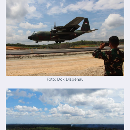
Foto: Dok Dispenau