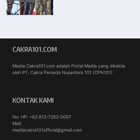
CAKRA101.COM
Media Cakra101.com adalah Portal Media yang dikelola
oleh PT. Cakra Persada Nusantara 101 (CPN101)
KONTAK KAMI
No. HP: +62 812-7282-5007
Mail:
mediacakra101official@gmail.com