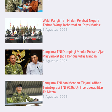
Wakil Panglima TNI dan Pejabat Negara
Terima Warga Kehormatan Korps Marinir
6 Agustus 2026
Panglima TNI Dampingi Menko Polkam Ajak
Masyarakat Jaga Kondusivitas Bangsa
6 Agustus 2026
Panglima TNI dan Menhan Tinjau Latihan
Terintegrasi TNI 2026, Uji Interoperabilitas
Tri Matra
6 Agustus 2026