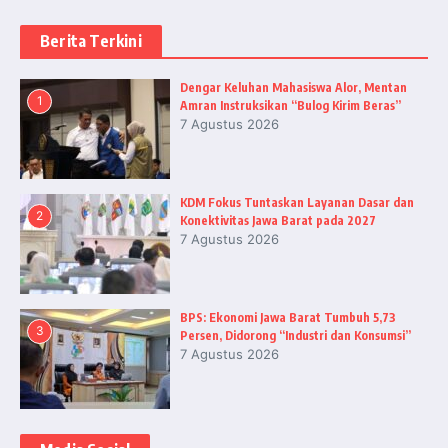
Berita Terkini
Dengar Keluhan Mahasiswa Alor, Mentan
1
Amran Instruksikan “Bulog Kirim Beras”
7 Agustus 2026
KDM Fokus Tuntaskan Layanan Dasar dan
2
Konektivitas Jawa Barat pada 2027
7 Agustus 2026
BPS: Ekonomi Jawa Barat Tumbuh 5,73
3
Persen, Didorong “Industri dan Konsumsi”
7 Agustus 2026