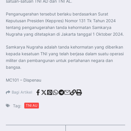
satuan-satuan TNI AD dan TNI AL.
Penganugerahan tersebut berlaku berdasarkan Surat
Keputusan Presiden (Keppres) Nomor 131 Tk Tahun 2024
tentang penganugerahan tanda kehormatan Samkarya
Nugraha yang ditetapkan di Jakarta tanggal 1 Oktober 2024.
Samkarya Nugraha adalah tanda kehormatan yang diberikan
kepada kesatuan TNI yang telah berjasa dalam suatu operasi
militer dan pembangunan untuk pertahanan negara dan
bangsa.
MC101 – Dispenau
Bagi Artikel
Tag:
TNI AU