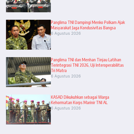
Panglima TNI Dampingi Menko Polkam Ajak
Masyarakat Jaga Kondusivitas Bangsa
6 Agustus 2026
Panglima TNI dan Menhan Tinjau Latihan
Terintegrasi TNI 2026, Uji Interoperabilitas
Tri Matra
6 Agustus 2026
KASAD Dikukuhkan sebagai Warga
Kehormatan Korps Marinir TNI AL
6 Agustus 2026