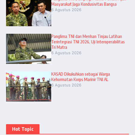
Masyarakat Jaga Kondusivitas Bangsa
6 Agustus 2026
Panglima TNI dan Menhan Tinjau Latihan
Terintegrasi TNI 2026, Uji Interoperabilitas
Tri Matra
6 Agustus 2026
KASAD Dikukuhkan sebagai Warga
Kehormatan Korps Marinir TNI AL
6 Agustus 2026
Hot Topic