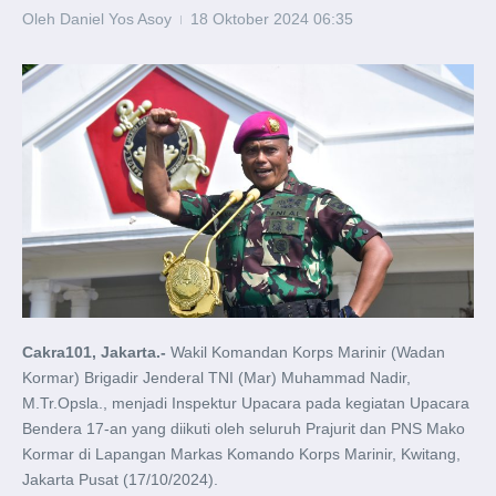
Oleh
Daniel Yos Asoy
18 Oktober 2024
06:35
Cakra101, Jakarta.-
Wakil Komandan Korps Marinir (Wadan
Kormar) Brigadir Jenderal TNI (Mar) Muhammad Nadir,
M.Tr.Opsla., menjadi Inspektur Upacara pada kegiatan Upacara
Bendera 17-an yang diikuti oleh seluruh Prajurit dan PNS Mako
Kormar di Lapangan Markas Komando Korps Marinir, Kwitang,
Jakarta Pusat (17/10/2024).