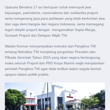
Upacara Bendera 17-an bertujuan untuk memupuk jiwa
kejuangan, patriotisme, nasionalisme dan solidaritas prajurit
serta mengenang jasa para pahlawan yang telah berkorban jiwa
dan raga demi bangsa dan negara Indonesia, serta memegang
teguh disiplin prajurit dengan mengamalkan Sapta Marga,
Sumpah Prajurit dan Delapan Wajib TNI.
Wadan Kormar menyampaikan instruksi dari Panglima TNI
tentang Netralitas TNI menjelang pergantian Presiden dan
Pilkada Serentak Tahun 2024 yang akan segera berlangsung,
maka seluruh Prajurit dan PNS Korps Marinir wajib menjalankan
perintah Panglima TNI agar tidak terlibat dalam segala bentuk
apapun dalam politik praktis.