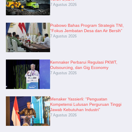
7 Agustus 2026
Prabowo Bahas Program Strategis TNI,
“Fokus Jembatan Desa dan Air Bersih”
7 Agustus 2026
Kemnaker Perbarui Regulasi PKWT,
Outsourcing, dan Gig Economy
7 Agustus 2026
Menaker Yassierli: “Penguatan
Kompetensi Lulusan Perguruan Tinggi
Jawab Kebutuhan Industri”
7 Agustus 2026