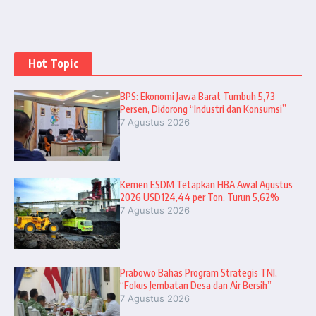
Hot Topic
BPS: Ekonomi Jawa Barat Tumbuh 5,73
Persen, Didorong “Industri dan Konsumsi”
7 Agustus 2026
Kemen ESDM Tetapkan HBA Awal Agustus
2026 USD124,44 per Ton, Turun 5,62%
7 Agustus 2026
Prabowo Bahas Program Strategis TNI,
“Fokus Jembatan Desa dan Air Bersih”
7 Agustus 2026