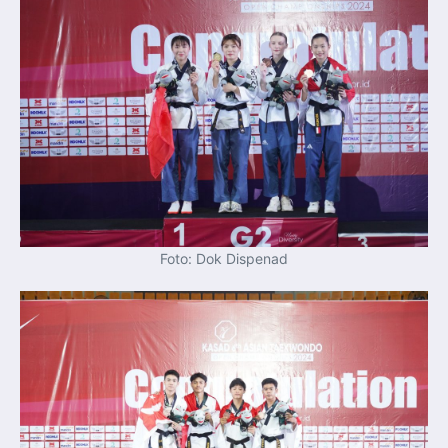
Foto: Dok Dispenad