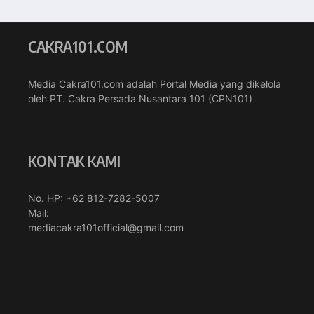
CAKRA101.COM
Media Cakra101.com adalah Portal Media yang dikelola
oleh PT. Cakra Persada Nusantara 101 (CPN101)
KONTAK KAMI
No. HP: +62 812-7282-5007
Mail:
mediacakra101official@gmail.com