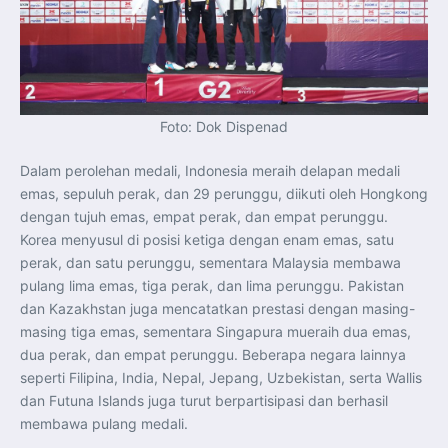
Foto: Dok Dispenad
Dalam perolehan medali, Indonesia meraih delapan medali
emas, sepuluh perak, dan 29 perunggu, diikuti oleh Hongkong
dengan tujuh emas, empat perak, dan empat perunggu.
Korea menyusul di posisi ketiga dengan enam emas, satu
perak, dan satu perunggu, sementara Malaysia membawa
pulang lima emas, tiga perak, dan lima perunggu. Pakistan
dan Kazakhstan juga mencatatkan prestasi dengan masing-
masing tiga emas, sementara Singapura mueraih dua emas,
dua perak, dan empat perunggu. Beberapa negara lainnya
seperti Filipina, India, Nepal, Jepang, Uzbekistan, serta Wallis
dan Futuna Islands juga turut berpartisipasi dan berhasil
membawa pulang medali.