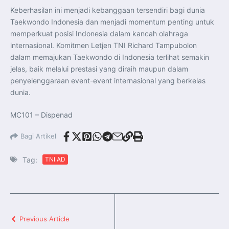
Keberhasilan ini menjadi kebanggaan tersendiri bagi dunia
Taekwondo Indonesia dan menjadi momentum penting untuk
memperkuat posisi Indonesia dalam kancah olahraga
internasional. Komitmen Letjen TNI Richard Tampubolon
dalam memajukan Taekwondo di Indonesia terlihat semakin
jelas, baik melalui prestasi yang diraih maupun dalam
penyelenggaraan event-event internasional yang berkelas
dunia.
MC101 – Dispenad
Bagi Artikel
Tag:
TNI AD
Previous Article