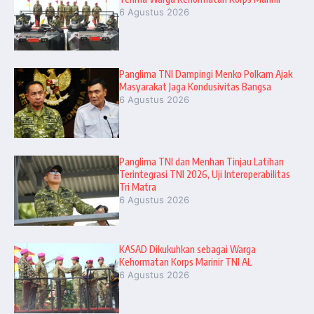
6 Agustus 2026
Panglima TNI Dampingi Menko Polkam Ajak
Masyarakat Jaga Kondusivitas Bangsa
6 Agustus 2026
Panglima TNI dan Menhan Tinjau Latihan
Terintegrasi TNI 2026, Uji Interoperabilitas
Tri Matra
6 Agustus 2026
KASAD Dikukuhkan sebagai Warga
Kehormatan Korps Marinir TNI AL
6 Agustus 2026