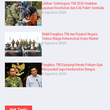
Latihan Terintegrasi TNI 2026 Hadirkan
Layanan Kesehatan dan 636 Paket Sembako
6 Agustus 2026
Wakil Panglima TNI dan Pejabat Negara
Terima Warga Kehormatan Korps Marinir
6 Agustus 2026
Panglima TNI Dampingi Menko Polkam Ajak
Masyarakat Jaga Kondusivitas Bangsa
6 Agustus 2026
Hot Topic