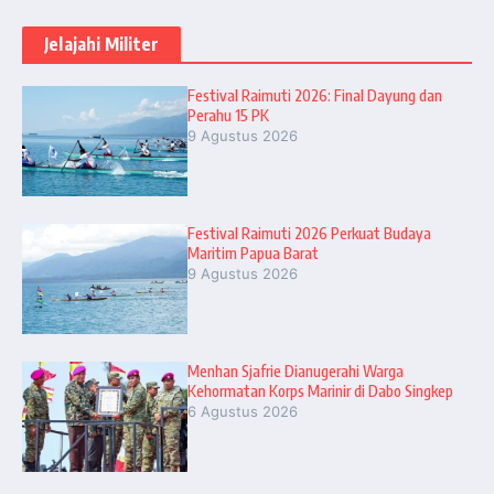
Jelajahi Militer
Festival Raimuti 2026: Final Dayung dan
Perahu 15 PK
9 Agustus 2026
Festival Raimuti 2026 Perkuat Budaya
Maritim Papua Barat
9 Agustus 2026
Menhan Sjafrie Dianugerahi Warga
Kehormatan Korps Marinir di Dabo Singkep
6 Agustus 2026