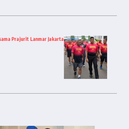
ama Prajurit Lanmar Jakarta