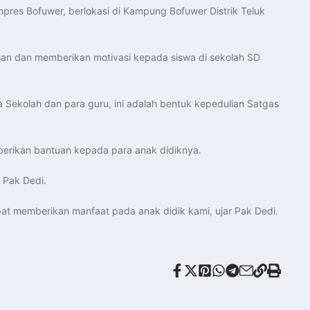
pres Bofuwer, berlokasi di Kampung Bofuwer Distrik Teluk
san dan memberikan motivasi kepada siswa di sekolah SD
a Sekolah dan para guru, ini adalah bentuk kepedulian Satgas
berikan bantuan kepada para anak didiknya.
 Pak Dedi.
pat memberikan manfaat pada anak didik kami, ujar Pak Dedi.