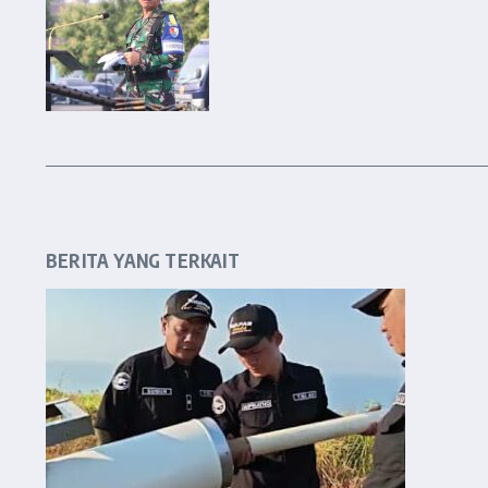
BERITA YANG TERKAIT