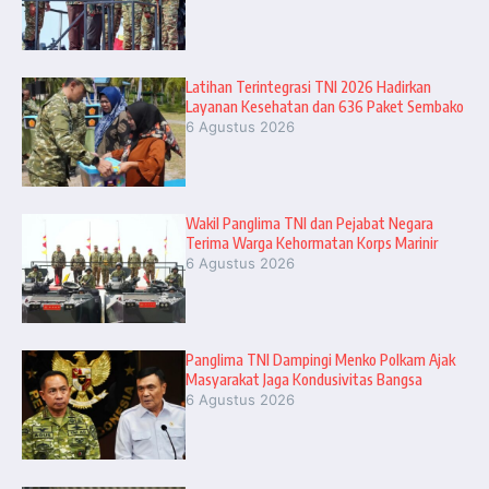
Latihan Terintegrasi TNI 2026 Hadirkan
Layanan Kesehatan dan 636 Paket Sembako
6 Agustus 2026
Wakil Panglima TNI dan Pejabat Negara
Terima Warga Kehormatan Korps Marinir
6 Agustus 2026
Panglima TNI Dampingi Menko Polkam Ajak
Masyarakat Jaga Kondusivitas Bangsa
6 Agustus 2026