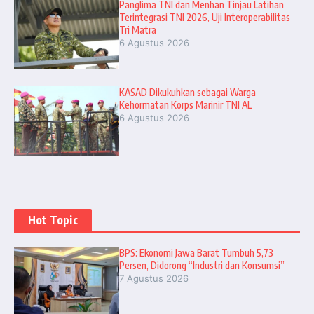
Panglima TNI dan Menhan Tinjau Latihan
Terintegrasi TNI 2026, Uji Interoperabilitas
Tri Matra
6 Agustus 2026
KASAD Dikukuhkan sebagai Warga
Kehormatan Korps Marinir TNI AL
6 Agustus 2026
Hot Topic
BPS: Ekonomi Jawa Barat Tumbuh 5,73
Persen, Didorong “Industri dan Konsumsi”
7 Agustus 2026